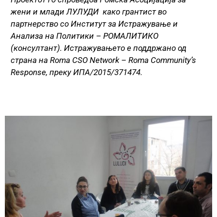
жени и млади ЛУЛУДИ како грантист во
партнерство со Институт за Истражување и
Анализа на Политики – РОМАЛИТИКО
(консултант). Истражувањето е поддржано од
страна на Roma CSO Network – Roma Community’s
Response, преку ИПА/2015/371474.