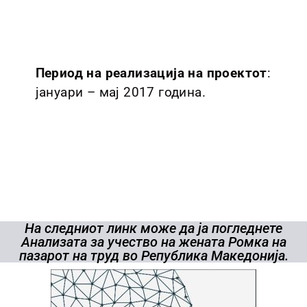
Период на реализација на проектот
:
јануари – мај 2017 година.
На следниот линк може да ја погледнете
Анализата за учество на жената Ромка на
пазарот на труд во Република Македонија.